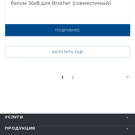
белом 36x8 для Brother (совместимый)
ПОДРОБНЕЕ
ЗАГРУЗИТЬ ЕЩЕ
1
2
УСЛУГИ
ПРОДУКЦИЯ