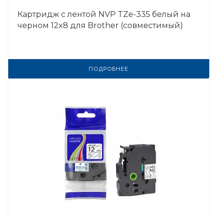
Картридж с лентой NVP TZe-335 белый на
черном 12x8 для Brother (совместимый)
ПОДРОБНЕЕ