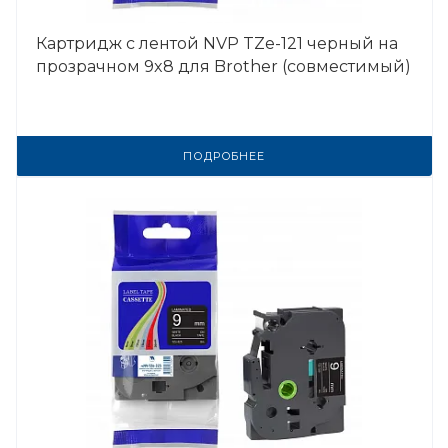
Картридж с лентой NVP TZe-121 черный на
прозрачном 9x8 для Brother (совместимый)
ПОДРОБНЕЕ