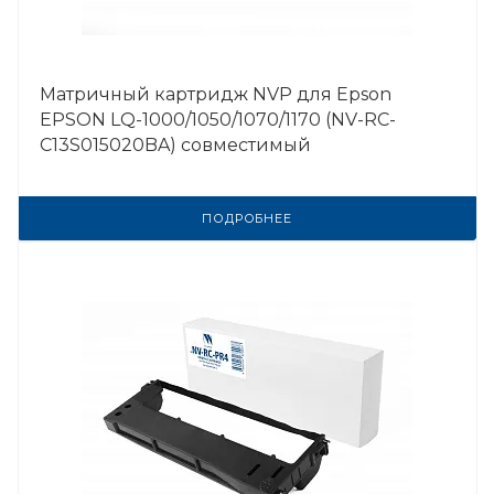
Матричный картридж NVP для Epson
EPSON LQ-1000/1050/1070/1170 (NV-RC-
C13S015020BA) совместимый
ПОДРОБНЕЕ