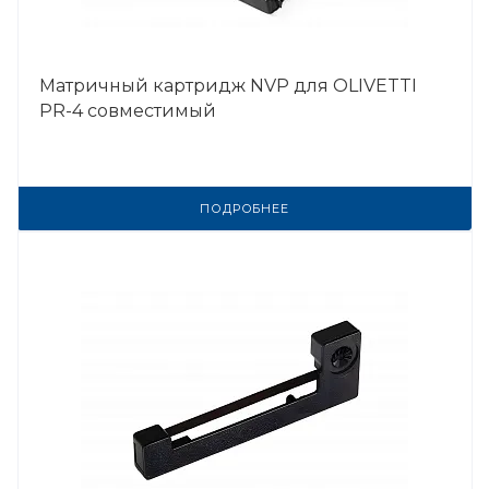
Матричный картридж NVP для OLIVETTI
PR-4 совместимый
ПОДРОБНЕЕ