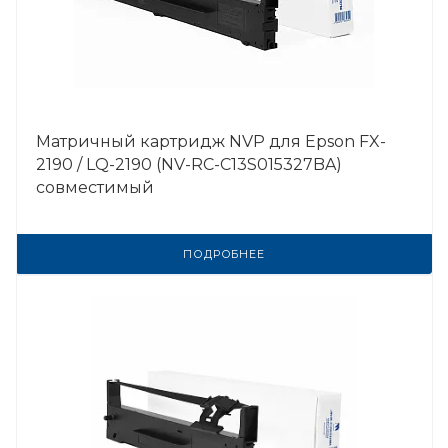
Матричный картридж NVP для Epson FX-
2190 / LQ-2190 (NV-RC-C13S015327BA)
совместимый
ПОДРОБНЕЕ