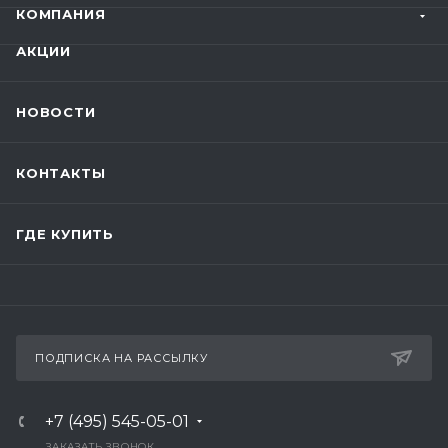
КОМПАНИЯ
АКЦИИ
НОВОСТИ
КОНТАКТЫ
ГДЕ КУПИТЬ
ПОДПИСКА НА РАССЫЛКУ
+7 (495) 545-05-01
ЗАКАЗАТЬ ЗВОНОК