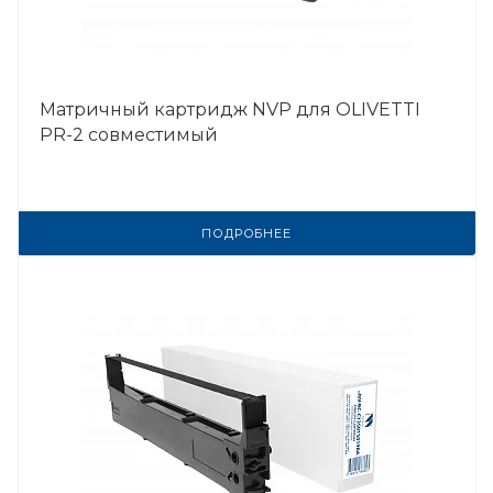
Матричный картридж NVP для OLIVETTI
PR-2 совместимый
ПОДРОБНЕЕ