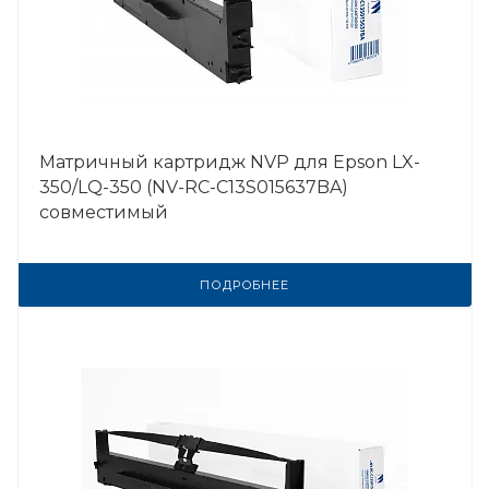
Матричный картридж NVP для Epson LX-
350/LQ-350 (NV-RC-C13S015637BA)
совместимый
ПОДРОБНЕЕ