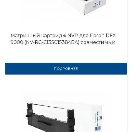
Матричный картридж NVP для Epson DFX-
9000 (NV-RC-C13S015384BA) совместимый
ПОДРОБНЕЕ