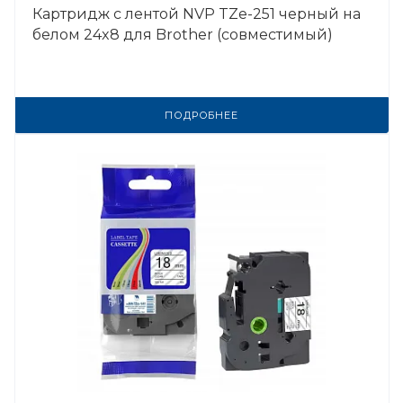
Картридж с лентой NVP TZe-251 черный на
белом 24x8 для Brother (совместимый)
ПОДРОБНЕЕ