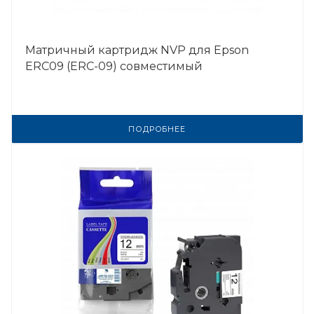
Матричный картридж NVP для Epson
ERC09 (ERC-09) совместимый
ПОДРОБНЕЕ