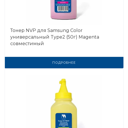
Тонер NVP для Samsung Color
универсальный Type2 (50г) Magenta
совместимый
ПОДРОБНЕЕ