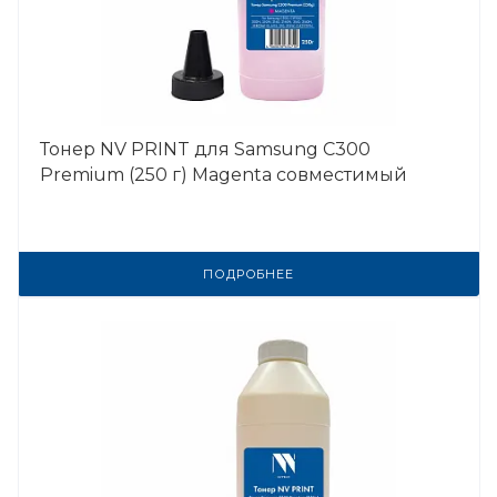
Тонер NV PRINT для Samsung C300
Premium (250 г) Magenta совместимый
ПОДРОБНЕЕ