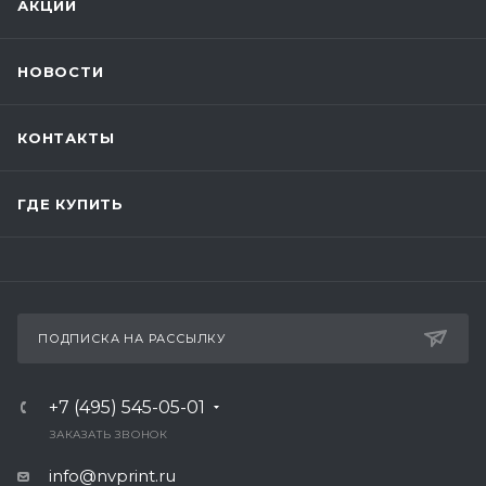
АКЦИИ
НОВОСТИ
КОНТАКТЫ
ГДЕ КУПИТЬ
ПОДПИСКА НА РАССЫЛКУ
+7 (495) 545-05-01
ЗАКАЗАТЬ ЗВОНОК
info@nvprint.ru