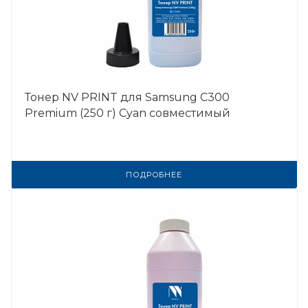
Тонер NV PRINT для Samsung C300
Premium (250 г) Cyan совместимый
ПОДРОБНЕЕ