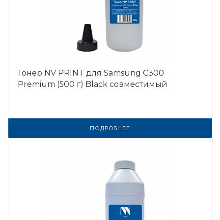
Тонер NV PRINT для Samsung C300
Premium (500 г) Black совместимый
ПОДРОБНЕЕ