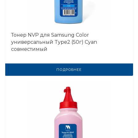
Тонер NVP для Samsung Color
универсальный Type2 (50г) Cyan
совместимый
ПОДРОБНЕЕ