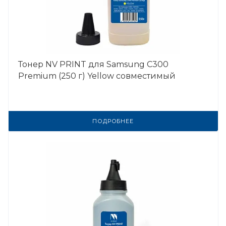
Тонер NV PRINT для Samsung C300
Premium (250 г) Yellow совместимый
ПОДРОБНЕЕ