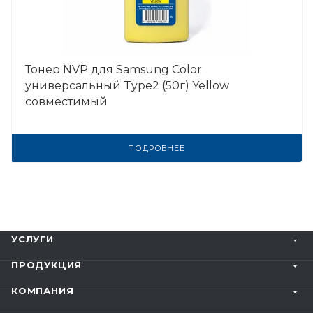
Тонер NVP для Samsung Color
универсальный Type2 (50г) Yellow
совместимый
ПОДРОБНЕЕ
УСЛУГИ
ПРОДУКЦИЯ
КОМПАНИЯ