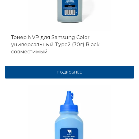
Тонер NVP для Samsung Color
универсальный Type2 (70г) Black
совместимый
ПОДРОБНЕЕ