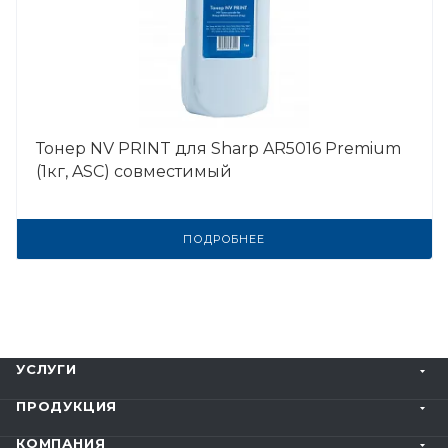
Тонер NV PRINT для Sharp AR5016 Premium
(1кг, ASC) совместимый
ПОДРОБНЕЕ
УСЛУГИ
ПРОДУКЦИЯ
КОМПАНИЯ