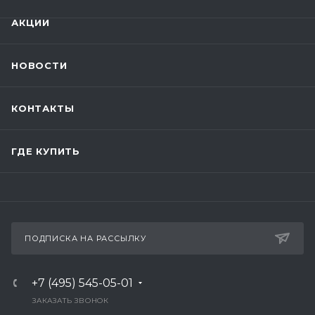
АКЦИИ
НОВОСТИ
КОНТАКТЫ
ГДЕ КУПИТЬ
ПОДПИСКА НА РАССЫЛКУ
+7 (495) 545-05-01
ЗАКАЗАТЬ ЗВОНОК