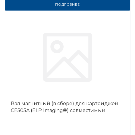
ПОДРОБНЕЕ
Вал магнитный (в сборе) для картриджей
CE505A (ELP Imaging®) совместимый