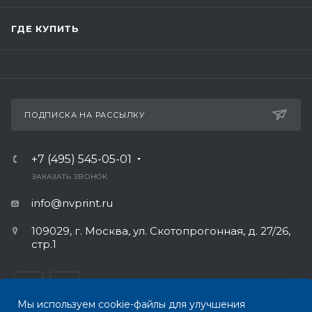
ГДЕ КУПИТЬ
ПОДПИСКА НА РАССЫЛКУ
+7 (495) 545-05-01
ЗАКАЗАТЬ ЗВОНОК
info@nvprint.ru
109029, г. Москва, ул. Скотопрогонная, д. 27/26,
стр.1
Мы используем cookie-файлы для улучшения