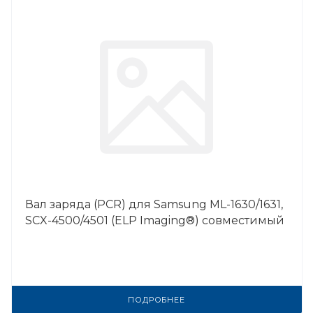
Вал заряда (PCR) для Samsung ML-1630/1631,
SCX-4500/4501 (ELP Imaging®) совместимый
ПОДРОБНЕЕ