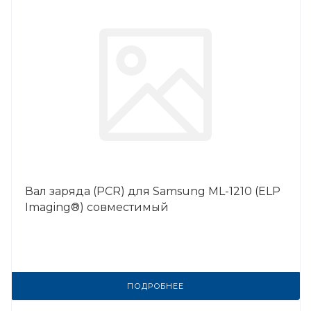
Вал заряда (PCR) для Samsung ML-1210 (ELP
Imaging®) совместимый
ПОДРОБНЕЕ