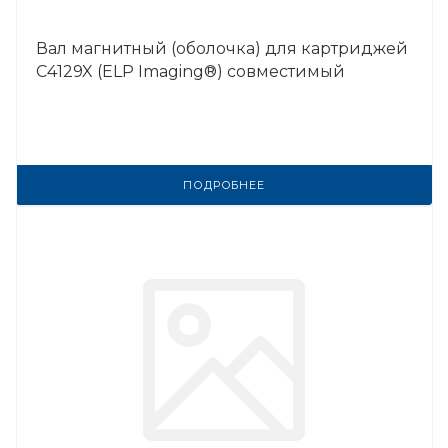
Вал магнитный (оболочка) для картриджей
C4129X (ELP Imaging®) совместимый
ПОДРОБНЕЕ