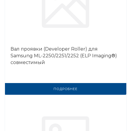
Вал проявки (Developer Roller) для
Samsung ML-2250/2251/2252 (ELP Imaging®)
совместимый
ПОДРОБНЕЕ