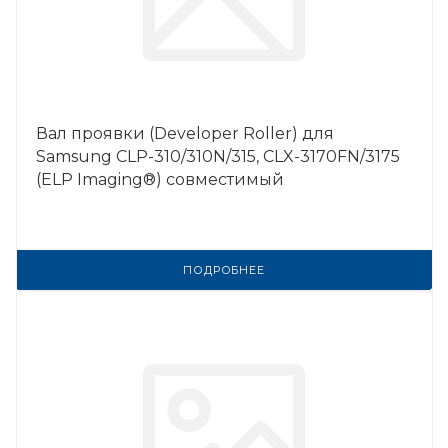
Вал проявки (Developer Roller) для
Samsung CLP-310/310N/315, CLX-3170FN/3175
(ELP Imaging®) совместимый
ПОДРОБНЕЕ