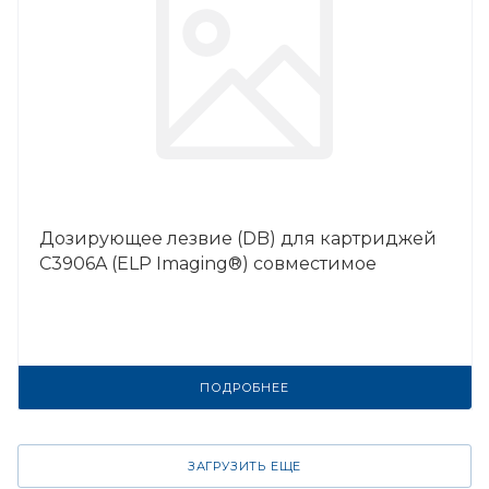
Дозирующее лезвие (DB) для картриджей
C3906A (ELP Imaging®) совместимое
ПОДРОБНЕЕ
ЗАГРУЗИТЬ ЕЩЕ