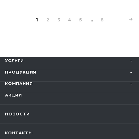
1
2
3
4
5
...
8
УСЛУГИ
ПРОДУКЦИЯ
КОМПАНИЯ
АКЦИИ
НОВОСТИ
КОНТАКТЫ