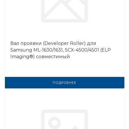
Вал проявки (Developer Roller) для
Samsung ML-1630/1631, SCX-4500/4501 (ELP
Imaging®) совместимый
ПОДРОБНЕЕ