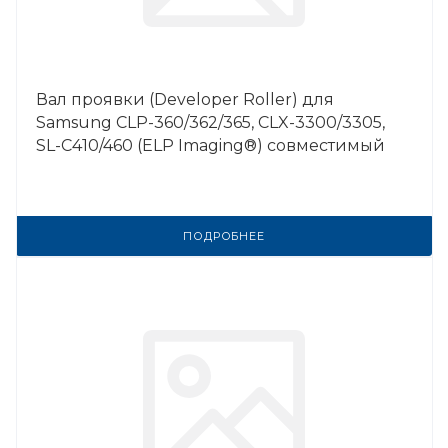
Вал проявки (Developer Roller) для
Samsung CLP-360/362/365, CLX-3300/3305,
SL-C410/460 (ELP Imaging®) совместимый
ПОДРОБНЕЕ