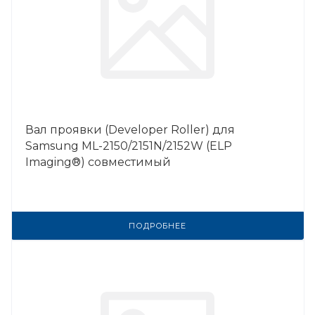
Вал проявки (Developer Roller) для
Samsung ML-2150/2151N/2152W (ELP
Imaging®) совместимый
ПОДРОБНЕЕ