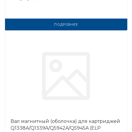
ПОДРОБНЕЕ
Вал магнитный (оболочка) для картриджей
Q1338A/Q1339A/Q5942A/Q5945A (ELP