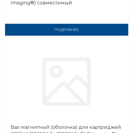
Imaging®) совместимый
ПОДРОБНЕЕ
Вал магнитный (оболочка) для картриджей