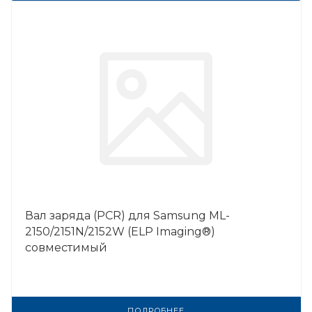
Вал заряда (PCR) для Samsung ML-
2150/2151N/2152W (ELP Imaging®)
совместимый
ПОДРОБНЕЕ