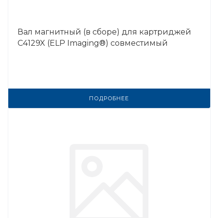
Вал магнитный (в сборе) для картриджей
C4129X (ELP Imaging®) совместимый
ПОДРОБНЕЕ