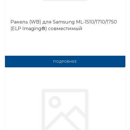
Ракель (WB) для Samsung ML-1510/1710/1750
(ELP Imaging®) совместимый
ПОДРОБНЕЕ