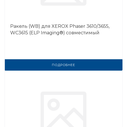
Ракель (WB) для XEROX Phaser 3610/3655,
WC3615 (ELP Imaging®) совместимый
ПОДРОБНЕЕ