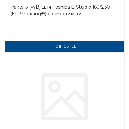
Ракель (WB) для Toshiba E-Studio 163/230
(ELP Imaging®) совместимый
ПОДРОБНЕЕ