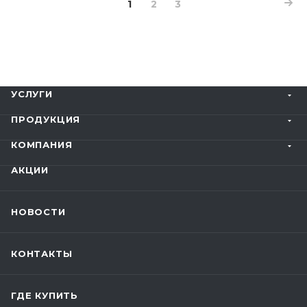
1
2
3
УСЛУГИ
ПРОДУКЦИЯ
КОМПАНИЯ
АКЦИИ
НОВОСТИ
КОНТАКТЫ
ГДЕ КУПИТЬ