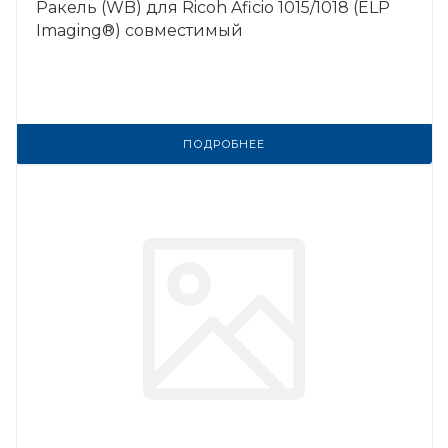
Ракель (WB) для Ricoh Aficio 1015/1018 (ELP
Imaging®) совместимый
ПОДРОБНЕЕ