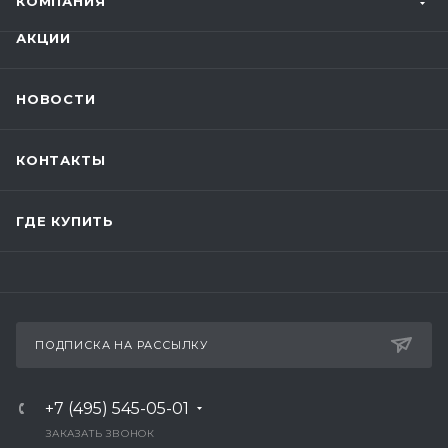
КОМПАНИЯ
АКЦИИ
НОВОСТИ
КОНТАКТЫ
ГДЕ КУПИТЬ
ПОДПИСКА НА РАССЫЛКУ
+7 (495) 545-05-01
ЗАКАЗАТЬ ЗВОНОК