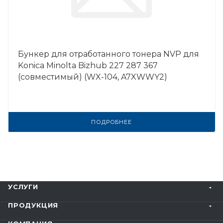
Бункер для отработанного тонера NVP для
Konica Minolta Bizhub 227 287 367
(совместимый) (WX-104, A7XWWY2)
ПОДРОБНЕЕ
УСЛУГИ
ПРОДУКЦИЯ