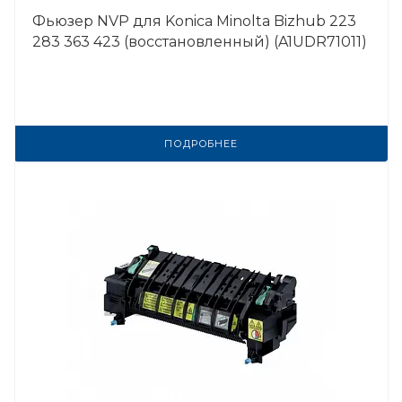
Фьюзер NVP для Konica Minolta Bizhub 223
283 363 423 (восстановленный) (A1UDR71011)
ПОДРОБНЕЕ